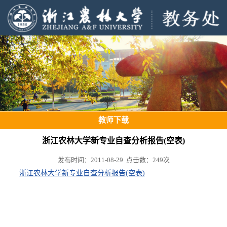
教师下载
浙江农林大学新专业自查分析报告(空表)
发布时间：2011-08-29 点击数：
249
次
浙江农林大学新专业自查分析报告(空表)