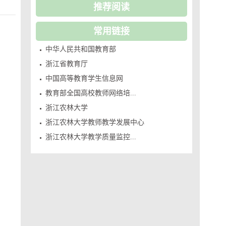
推荐阅读
常用链接
中华人民共和国教育部
浙江省教育厅
中国高等教育学生信息网
教育部全国高校教师网络培...
浙江农林大学
浙江农林大学教师教学发展中心
浙江农林大学教学质量监控...