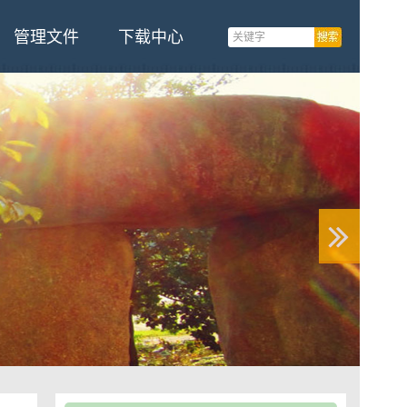
管理文件
下载中心