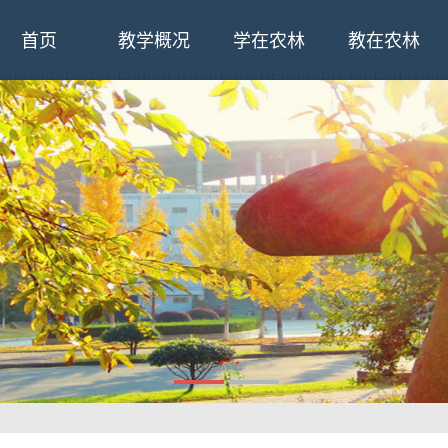
首页
教学概况
学在农林
教在农林