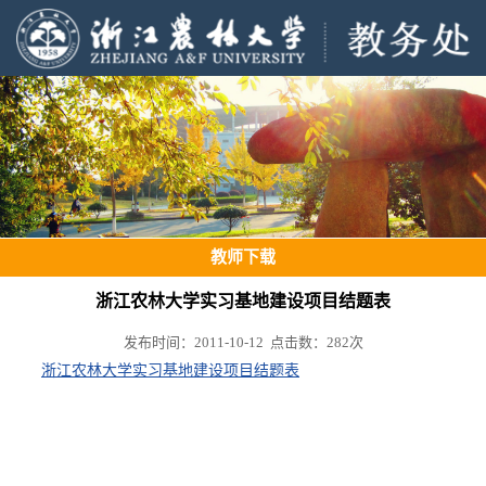
教师下载
浙江农林大学实习基地建设项目结题表
发布时间：2011-10-12 点击数：
282
次
浙江农林大学实习基地建设项目结题表