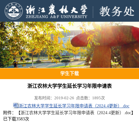
学生下载
浙江农林大学学生延长学习年限申请表
发布时间：2019-02-26 点击数：
1895
次
浙江农林大学学生延长学习年限申请表（2024.4更新）.doc
附件：【
浙江农林大学学生延长学习年限申请表（2024.4更新）.doc
】
已下载
3583
次