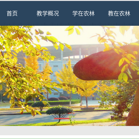
首页
教学概况
学在农林
教在农林