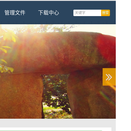
管理文件
下载中心