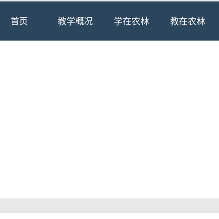
首页
教学概况
学在农林
教在农林