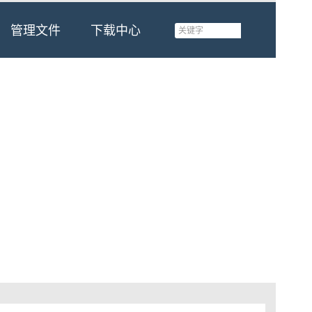
管理文件
下载中心