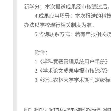
新学分；本次报送成果经审核通过后
4.
成果应用场景：本次报送的科
办法以学校现行相关制度为准。
5.
咨询联系方式：若有申报相关
附件
：
1《学科竞赛管理系统用户手册》
2《学术论文成果申报审核流程》
3
《浙江农林大学学术期刊定级标
附件【
附件3：浙江农林大学学术期刊定级标准（修订）