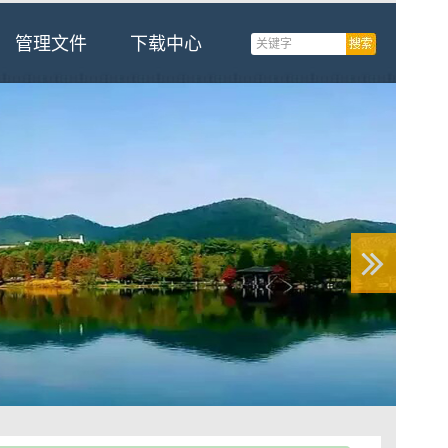
管理文件
下载中心