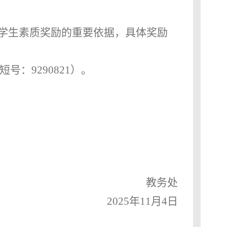
学生素质奖励的重要依据，具体奖励
内短号：9290821）。
教务处
2025年11月4日