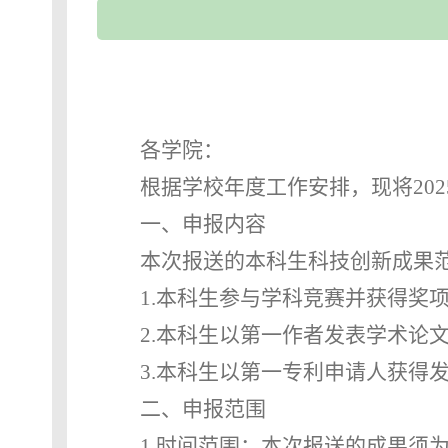
各学院：
根据学校年度工作安排，现将
2
一、申报内容
本次报送的本科生科技创新成果
1.
本科生参与学科竞赛并获得奖
2.
本科生以第一作者发表学术论
3.
本科生以第一专利申请人获得
二、申报
范围
1.
时间范围：本次报送的成果须