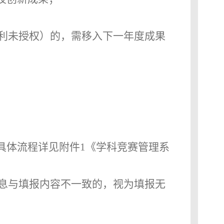
利未授权）的，需移入下一年度成果
具体流程详见附件1《学科竞赛管理系
息与填报内容不一致的，视为填报无