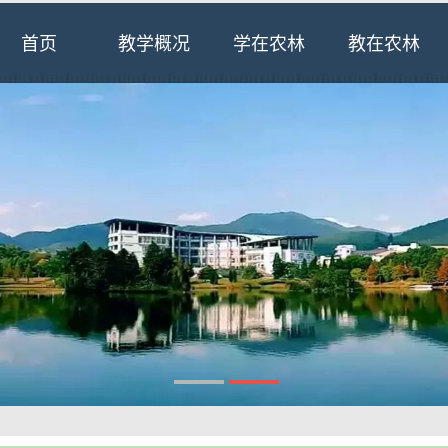
首页
教学概况
学在农林
教在农林