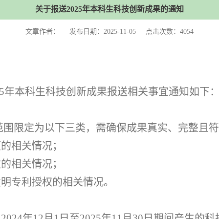
关于报送2025年本科生科技创新成果的通知
文章作者： 发布日期：2025-11-05 点击次数：
4054
025年本科生科技创新成果报送相关事宜通知如下
范围限定为以下三类，需确保成果真实、完整且符
项的相关情况；
文的相关情况；
发明专利授权的相关情况。
为
2024年12月1日至
2
025年11月30日期间产生的