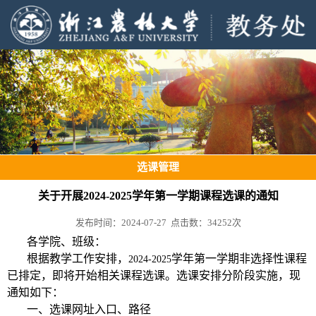
选课管理
关于开展2024-2025学年第一学期课程选课的通知
发布时间：2024-07-27 点击数：
34252
次
各学院、班级：
根据教学工作安排，
学年第一学期非选择性课程
2024-2025
已排定，即将开始相关课程选课。选课安排分阶段实施，现
通知如下：
一、选课网址入口、路径