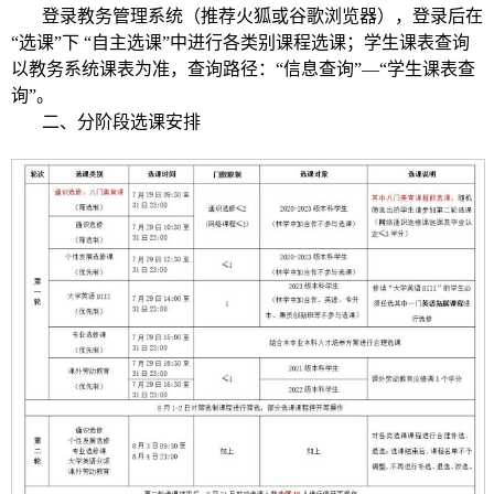
登录教务管理系统（推荐火狐或谷歌浏览器），登录后在
“选课”下 “自主选课”中进行各类别课程选课；学生课表查询
以教务系统课表为准，查询路径：“信息查询”—“学生课表查
询”。
二、分阶段选课安排