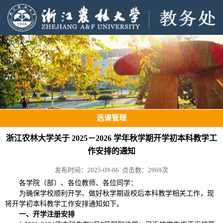
选课管理
浙江农林大学关于 2025－2026 学年秋学期开学初本科教学工
作安排的通知
发布时间：2025-09-06 点击数：
2969
次
各学院（部）、各位教师、各位同学：
为确保学校顺利开学、做好秋学期返校后本科教学相关工作，现
将开学初本科教学工作安排通知如下。
一、开学注册安排