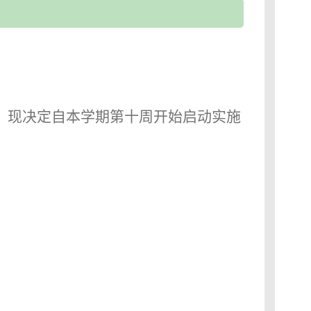
，现决定自本学期第十周开始启动实施