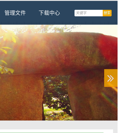
管理文件
下载中心