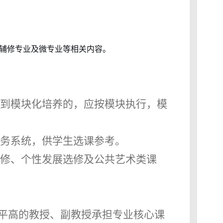
辅修专业及微专业等相关内容。
到模块化培养的，应按模块执行，模
务系统，供学生选课参考。
修、个性发展选修及公共艺术类课
平高的教授、副教授承担专业核心课