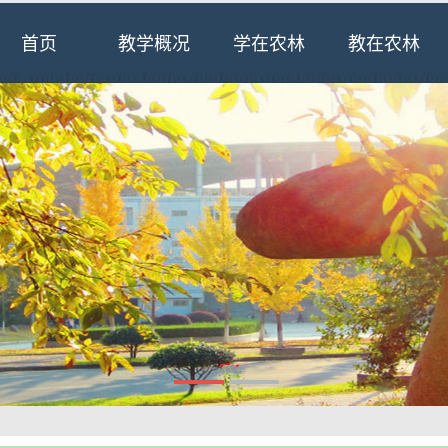
首页
教学概况
学在农林
教在农林