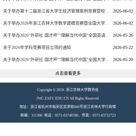
关于举办第十二届浙江省大学生经济管理案例竞赛暨校内选拔赛...
2026-06-02
关于举办2026年浙江农林大学数学建模竞赛暨全国大学生数学建...
2026-06-02
关于举办2026“外研社·国才杯”“理解当代中国”全国英语笔译...
2026-05-26
关于2026年学科竞赛项目立项的通知
2026-05-22
关于举办2026“外研社·国才杯”“理解当代中国”全国大学生外...
2026-05-20
点击查看更多
Copyright © 2019- 浙江农林大学教务处
JWC.ZAFU.EDU.CN All Rights Reserved.
地址：浙江省杭州市临安区武肃街666号浙江农林大学行政楼.
邮编：311300. 电话：0571-63748780，传真：0571-63732723