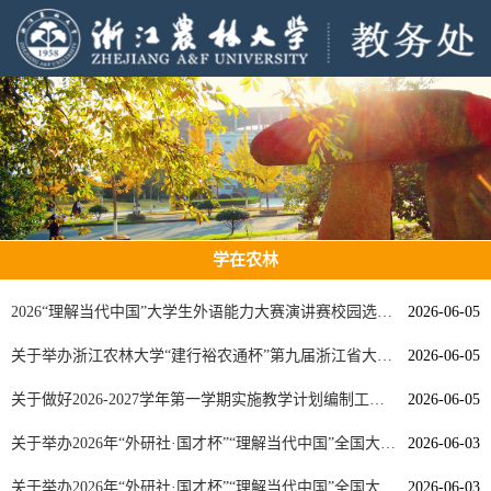
学在农林
2026“理解当代中国”大学生外语能力大赛演讲赛校园选拔赛通...
2026-06-05
关于举办浙江农林大学“建行裕农通杯”第九届浙江省大学生乡...
2026-06-05
关于做好2026-2027学年第一学期实施教学计划编制工作的通知
2026-06-05
关于举办2026年“外研社·国才杯”“理解当代中国”全国大学生...
2026-06-03
关于举办2026年“外研社·国才杯”“理解当代中国”全国大学生...
2026-06-03