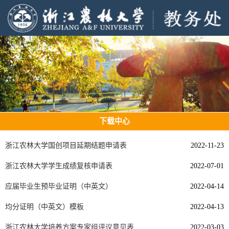
下载中心
浙江农林大学国创项目延期结题申请表
2022-11-23
浙江农林大学学生成绩复核申请表
2022-07-01
应届毕业生预毕业证明（中英文）
2022-04-14
均分证明（中英文）模板
2022-04-13
浙江农林大学培养方案专家组评议意见表
2022-03-03