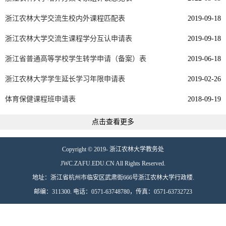
浙江农林大学交流生校内外课程匹配表
2019-09-18
浙江农林大学交流生课程学分互认申请表
2019-09-18
浙江省普通高等学校学生转学申请（备案）表
2019-06-18
浙江农林大学学生延长学习年限申请表
2019-02-26
体育保健课程班申请表
2018-09-19
点击查看更多
Copyright © 2019- 浙江农林大学教务处
JWC.ZAFU.EDU.CN All Rights Reserved.
地址：浙江省杭州市临安区武肃街666号浙江农林大学行政楼.
邮编：311300. 电话：0571-63748780，传真：0571-63732723